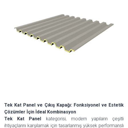
Tek Kat Panel ve Çıkış Kapağı: Fonksiyonel ve Estetik
Çözümler İçin İdeal Kombinasyon
Tek Kat Panel
kategorisi, modern yapıların çeşitli
ihtiyaçlarını karşılamak için tasarlanmış yüksek performanslı