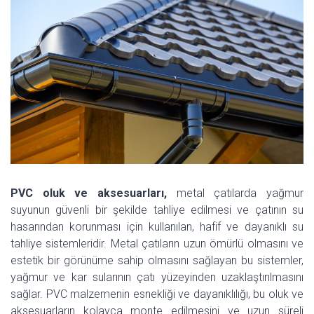
PVC oluk ve aksesuarları,
metal çatılarda yağmur
suyunun güvenli bir şekilde tahliye edilmesi ve çatının su
hasarından korunması için kullanılan, hafif ve dayanıklı su
tahliye sistemleridir. Metal çatıların uzun ömürlü olmasını ve
estetik bir görünüme sahip olmasını sağlayan bu sistemler,
yağmur ve kar sularının çatı yüzeyinden uzaklaştırılmasını
sağlar. PVC malzemenin esnekliği ve dayanıklılığı, bu oluk ve
aksesuarların kolayca monte edilmesini ve uzun süreli